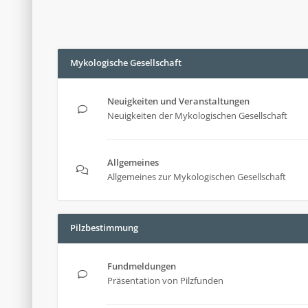
Mykologische Gesellschaft
Neuigkeiten und Veranstaltungen
Neuigkeiten der Mykologischen Gesellschaft
Allgemeines
Allgemeines zur Mykologischen Gesellschaft
Pilzbestimmung
Fundmeldungen
Präsentation von Pilzfunden