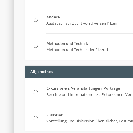
Andere
Austausch zur Zucht von diversen Pilzen
Methoden und Technik
Methoden und Technik der Pilzzucht
Allgemeines
Exkursionen, Veranstaltungen, Vorträge
Berichte und Informationen zu Exkursionen, Vor
Literatur
Vorstellung und Diskussion über Bücher, Bestim