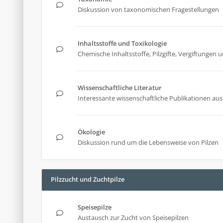
Diskussion von taxonomischen Fragestellungen
Inhaltsstoffe und Toxikologie
Chemische Inhaltsstoffe, Pilzgifte, Vergiftunge
Wissenschaftliche Literatur
Interessante wissenschaftliche Publikationen aus 
Ökologie
Diskussion rund um die Lebensweise von Pilzen
Pilzzucht und Zuchtpilze
Speisepilze
Austausch zur Zucht von Speisepilzen