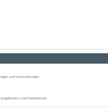
trägen und Veranstaltungen
mungsliteratur und Publikationen