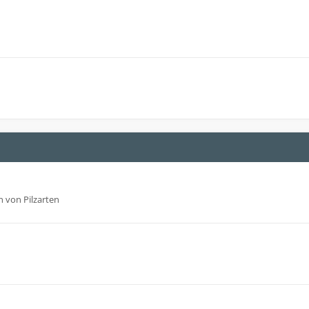
 von Pilzarten