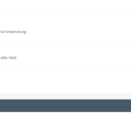
n und Anwendung
aller Welt