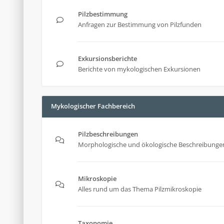
Pilzbestimmung
Anfragen zur Bestimmung von Pilzfunden
Exkursionsberichte
Berichte von mykologischen Exkursionen
Mykologischer Fachbereich
Pilzbeschreibungen
Morphologische und ökologische Beschreibungen
Mikroskopie
Alles rund um das Thema Pilzmikroskopie
Taxonomie