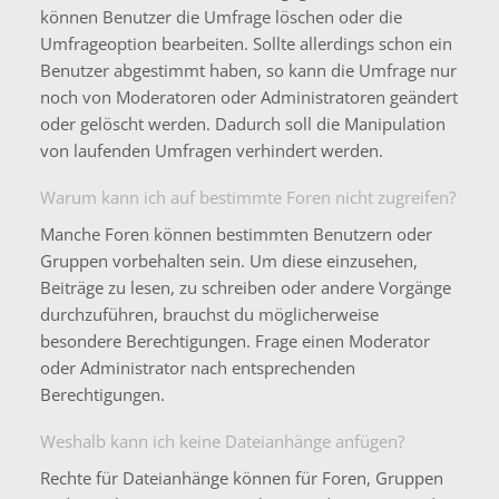
können Benutzer die Umfrage löschen oder die
Umfrageoption bearbeiten. Sollte allerdings schon ein
Benutzer abgestimmt haben, so kann die Umfrage nur
noch von Moderatoren oder Administratoren geändert
oder gelöscht werden. Dadurch soll die Manipulation
von laufenden Umfragen verhindert werden.
Warum kann ich auf bestimmte Foren nicht zugreifen?
Manche Foren können bestimmten Benutzern oder
Gruppen vorbehalten sein. Um diese einzusehen,
Beiträge zu lesen, zu schreiben oder andere Vorgänge
durchzuführen, brauchst du möglicherweise
besondere Berechtigungen. Frage einen Moderator
oder Administrator nach entsprechenden
Berechtigungen.
Weshalb kann ich keine Dateianhänge anfügen?
Rechte für Dateianhänge können für Foren, Gruppen