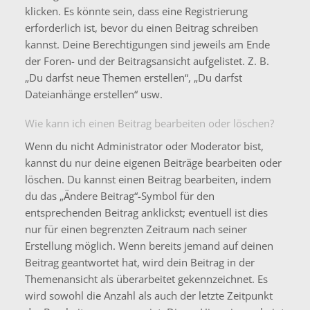
klicken. Es könnte sein, dass eine Registrierung
erforderlich ist, bevor du einen Beitrag schreiben
kannst. Deine Berechtigungen sind jeweils am Ende
der Foren- und der Beitragsansicht aufgelistet. Z. B.
„Du darfst neue Themen erstellen“, „Du darfst
Dateianhänge erstellen“ usw.
Wie kann ich einen Beitrag bearbeiten oder löschen?
Wenn du nicht Administrator oder Moderator bist,
kannst du nur deine eigenen Beiträge bearbeiten oder
löschen. Du kannst einen Beitrag bearbeiten, indem
du das „Ändere Beitrag“-Symbol für den
entsprechenden Beitrag anklickst; eventuell ist dies
nur für einen begrenzten Zeitraum nach seiner
Erstellung möglich. Wenn bereits jemand auf deinen
Beitrag geantwortet hat, wird dein Beitrag in der
Themenansicht als überarbeitet gekennzeichnet. Es
wird sowohl die Anzahl als auch der letzte Zeitpunkt