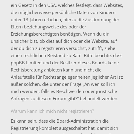
ein Gesetz in den USA, welches festlegt, dass Websites,
die möglicherweise persönliche Daten von Kindern
unter 13 Jahren erheben, hierzu die Zustimmung der
Eltern beziehungsweise des oder der
Erziehungsberechtigten benötigen. Wenn du dir
unsicher bist, ob dies auf dich oder die Website, auf
der du dich zu registrieren versuchst, zutrifft, ziehe
einen rechtlichen Beistand zu Rate. Bitte beachte, dass
phpBB Limited und der Besitzer dieses Boards keine
Rechtsberatung anbieten kann und nicht die
Anlaufstelle für Rechtsangelegenheiten jeglicher Art ist;
außer solchen, die unter der Frage „An wen soll ich
mich wenden, falls es Beschwerden oder juristische
Anfragen zu diesem Forum gibt?“ behandelt werden.
Warum kann ich mich nicht registrieren?
Es kann sein, dass die Board-Administration die
Registrierung komplett ausgeschaltet hat, damit sich