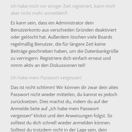
Ich habe mich vor einiger Zeit registriert, kann mich
aber nicht mehr anmelden?!
Es kann sein, dass ein Administrator dein
Benutzerkonto aus verschieden Gründen deaktiviert
oder gelöscht hat. Außerdem löschen viele Boards
regelmäßig Benutzer, die für längere Zeit keine
Beiträge geschrieben haben, um die Datenbankgröße
zu verringern. Registriere dich einfach erneut und
nimm aktiv an den Diskussionen teil!
Ich habe mein Passwort vergessen!
Das ist nicht schlimm! Wir können dir zwar dein altes
Passwort nicht wieder mitteilen, du kannst es jedoch
zurücksetzen. Dies machst du, indem du auf der
Anmelde-Seite auf „Ich habe mein Passwort
vergessen“ klickst und den Anweisungen folgst. So
solltest du dich schnell wieder anmelden können.
Solltest du trotzdem nicht in der Lage sein, dein