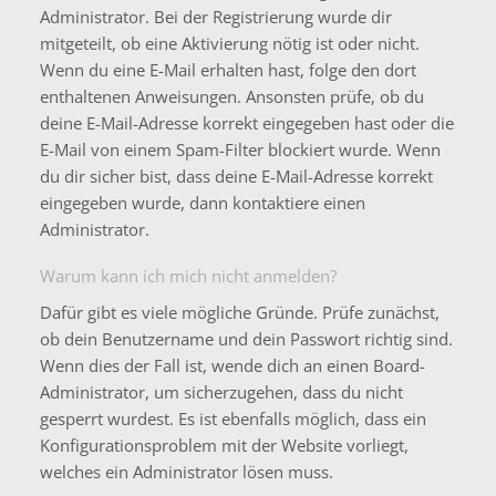
Administrator. Bei der Registrierung wurde dir
mitgeteilt, ob eine Aktivierung nötig ist oder nicht.
Wenn du eine E-Mail erhalten hast, folge den dort
enthaltenen Anweisungen. Ansonsten prüfe, ob du
deine E-Mail-Adresse korrekt eingegeben hast oder die
E-Mail von einem Spam-Filter blockiert wurde. Wenn
du dir sicher bist, dass deine E-Mail-Adresse korrekt
eingegeben wurde, dann kontaktiere einen
Administrator.
Warum kann ich mich nicht anmelden?
Dafür gibt es viele mögliche Gründe. Prüfe zunächst,
ob dein Benutzername und dein Passwort richtig sind.
Wenn dies der Fall ist, wende dich an einen Board-
Administrator, um sicherzugehen, dass du nicht
gesperrt wurdest. Es ist ebenfalls möglich, dass ein
Konfigurationsproblem mit der Website vorliegt,
welches ein Administrator lösen muss.