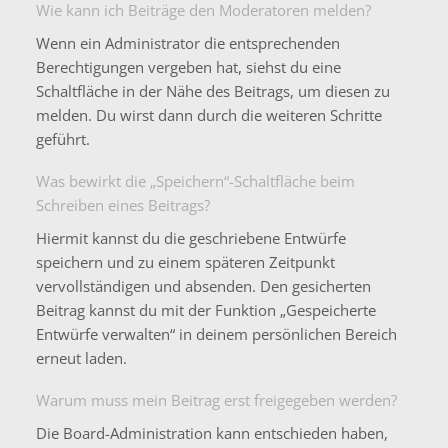
Wie kann ich Beiträge den Moderatoren melden?
Wenn ein Administrator die entsprechenden
Berechtigungen vergeben hat, siehst du eine
Schaltfläche in der Nähe des Beitrags, um diesen zu
melden. Du wirst dann durch die weiteren Schritte
geführt.
Was bewirkt die „Speichern“-Schaltfläche beim
Schreiben eines Beitrags?
Hiermit kannst du die geschriebene Entwürfe
speichern und zu einem späteren Zeitpunkt
vervollständigen und absenden. Den gesicherten
Beitrag kannst du mit der Funktion „Gespeicherte
Entwürfe verwalten“ in deinem persönlichen Bereich
erneut laden.
Warum muss mein Beitrag erst freigegeben werden?
Die Board-Administration kann entschieden haben,