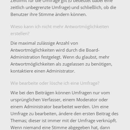
Zeitlimit für die Umfrage gilt (0 bedeutet dabei eine
zeitlich unbegrenzte Umfrage) und schließlich, ob die
Benutzer ihre Stimme ändern können.
Wieso kann ich nicht mehr Antwortmöglichkeiten
erstellen?
Die maximal zulässige Anzahl von
Antwortmöglichkeiten wird durch die Board-
Administration festgelegt. Wenn du glaubst, mehr
Antwortmöglichkeiten als zugelassen zu benötigen,
kontaktiere einen Administrator.
Wie bearbeite oder lösche ich eine Umfrage?
Wie bei den Beiträgen können Umfragen nur vom
ursprünglichen Verfasser, einem Moderator oder
einem Administrator bearbeitet werden. Um eine
Umfrage zu bearbeiten, ändere den ersten Beitrag des
Themas; dieser ist immer mit der Umfrage verknüpft.
Wenn niemand eine Stimme abgegeben hat, dann