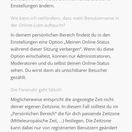
Einstellungen ändern.
Wie kann ich verhindern, dass mein Benutzername in
der Online-Liste auftaucht?
In deinem persönlichen Bereich findest du in den
Einstellungen eine Option „Meinen Online-Status
während dieser Sitzung verbergen“. Wenn du diese
Option einschaltest, können nur Administratoren,
Moderatoren und du selbst deinen Online-Status
sehen. Du wirst dann als unsichtbarer Besucher
gezählt.
Die Forenuhr geht falsch!
Möglicherweise entspricht die angezeigte Zeit nicht
deiner eigenen Zeitzone. In diesem Fall solltest du im
„Persönlichen Bereich“ die für dich passende Zeitzone
(Mitteleuropäische Zeit, ...) festlegen. Die Zeitzone
kann dabei nur von registrierten Benutzern geändert