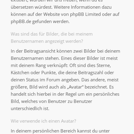
übersetzen würdest. Weitere Informationen dazu
können auf der Website von
phpBB Limited
oder auf
phpBB.de
gefunden werden.
Was sind das für Bilder, die bei meinem
Benutzernamen angezeigt werden?
In der Beitragsansicht können zwei Bilder bei deinem
Benutzernamen stehen. Eines dieser Bilder ist meist
mit deinem Rang verknüpft: Oft sind dies Sterne,
Kästchen oder Punkte, die deine Beitragszahl oder
deinen Status im Forum angeben. Das andere, meist
größere, Bild wird auch als „Avatar“ bezeichnet. Es
handelt sich hierbei in der Regel um ein persönliches
Bild, welches von Benutzer zu Benutzer
unterschiedlich ist.
Wie verwende ich einen Avatar?
In deinem persönlichen Bereich kannst du unter