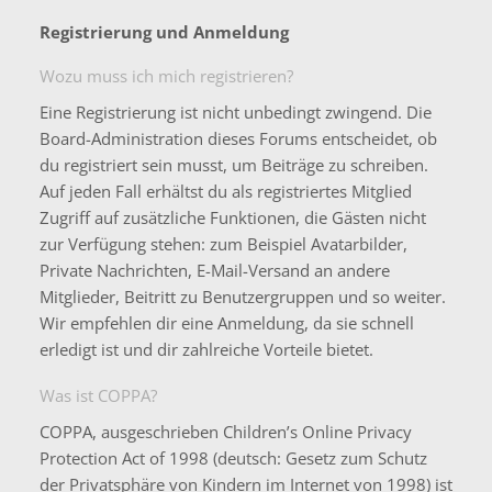
Registrierung und Anmeldung
Wozu muss ich mich registrieren?
Eine Registrierung ist nicht unbedingt zwingend. Die
Board-Administration dieses Forums entscheidet, ob
du registriert sein musst, um Beiträge zu schreiben.
Auf jeden Fall erhältst du als registriertes Mitglied
Zugriff auf zusätzliche Funktionen, die Gästen nicht
zur Verfügung stehen: zum Beispiel Avatarbilder,
Private Nachrichten, E-Mail-Versand an andere
Mitglieder, Beitritt zu Benutzergruppen und so weiter.
Wir empfehlen dir eine Anmeldung, da sie schnell
erledigt ist und dir zahlreiche Vorteile bietet.
Was ist COPPA?
COPPA, ausgeschrieben Children’s Online Privacy
Protection Act of 1998 (deutsch: Gesetz zum Schutz
der Privatsphäre von Kindern im Internet von 1998) ist