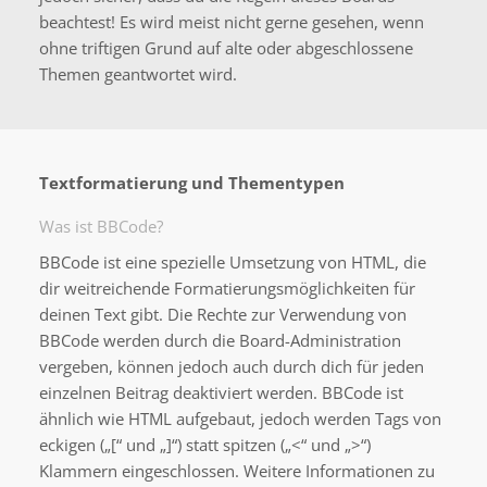
beachtest! Es wird meist nicht gerne gesehen, wenn
ohne triftigen Grund auf alte oder abgeschlossene
Themen geantwortet wird.
Textformatierung und Thementypen
Was ist BBCode?
BBCode ist eine spezielle Umsetzung von HTML, die
dir weitreichende Formatierungsmöglichkeiten für
deinen Text gibt. Die Rechte zur Verwendung von
BBCode werden durch die Board-Administration
vergeben, können jedoch auch durch dich für jeden
einzelnen Beitrag deaktiviert werden. BBCode ist
ähnlich wie HTML aufgebaut, jedoch werden Tags von
eckigen („[“ und „]“) statt spitzen („<“ und „>“)
Klammern eingeschlossen. Weitere Informationen zu