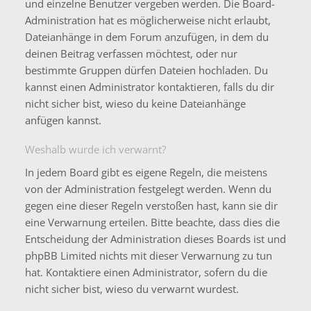
und einzelne Benutzer vergeben werden. Die Board-
Administration hat es möglicherweise nicht erlaubt,
Dateianhänge in dem Forum anzufügen, in dem du
deinen Beitrag verfassen möchtest, oder nur
bestimmte Gruppen dürfen Dateien hochladen. Du
kannst einen Administrator kontaktieren, falls du dir
nicht sicher bist, wieso du keine Dateianhänge
anfügen kannst.
Weshalb wurde ich verwarnt?
In jedem Board gibt es eigene Regeln, die meistens
von der Administration festgelegt werden. Wenn du
gegen eine dieser Regeln verstoßen hast, kann sie dir
eine Verwarnung erteilen. Bitte beachte, dass dies die
Entscheidung der Administration dieses Boards ist und
phpBB Limited nichts mit dieser Verwarnung zu tun
hat. Kontaktiere einen Administrator, sofern du die
nicht sicher bist, wieso du verwarnt wurdest.