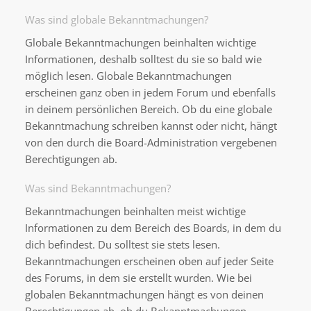
Was sind globale Bekanntmachungen?
Globale Bekanntmachungen beinhalten wichtige
Informationen, deshalb solltest du sie so bald wie
möglich lesen. Globale Bekanntmachungen
erscheinen ganz oben in jedem Forum und ebenfalls
in deinem persönlichen Bereich. Ob du eine globale
Bekanntmachung schreiben kannst oder nicht, hängt
von den durch die Board-Administration vergebenen
Berechtigungen ab.
Was sind Bekanntmachungen?
Bekanntmachungen beinhalten meist wichtige
Informationen zu dem Bereich des Boards, in dem du
dich befindest. Du solltest sie stets lesen.
Bekanntmachungen erscheinen oben auf jeder Seite
des Forums, in dem sie erstellt wurden. Wie bei
globalen Bekanntmachungen hängt es von deinen