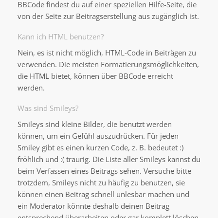
BBCode findest du auf einer speziellen Hilfe-Seite, die
von der Seite zur Beitragserstellung aus zugänglich ist.
Kann ich HTML benutzen?
Nein, es ist nicht möglich, HTML-Code in Beiträgen zu
verwenden. Die meisten Formatierungsmöglichkeiten,
die HTML bietet, können über BBCode erreicht
werden.
Was sind Smileys?
Smileys sind kleine Bilder, die benutzt werden
können, um ein Gefühl auszudrücken. Für jeden
Smiley gibt es einen kurzen Code, z. B. bedeutet :)
fröhlich und :( traurig. Die Liste aller Smileys kannst du
beim Verfassen eines Beitrags sehen. Versuche bitte
trotzdem, Smileys nicht zu häufig zu benutzen, sie
können einen Beitrag schnell unlesbar machen und
ein Moderator könnte deshalb deinen Beitrag
entsprechend überarbeiten oder gar komplett löschen.