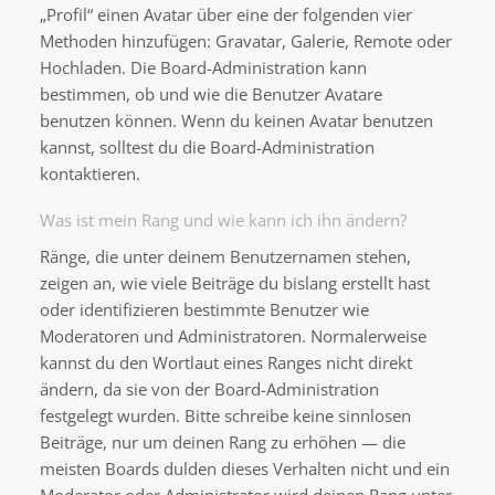
„Profil“ einen Avatar über eine der folgenden vier
Methoden hinzufügen: Gravatar, Galerie, Remote oder
Hochladen. Die Board-Administration kann
bestimmen, ob und wie die Benutzer Avatare
benutzen können. Wenn du keinen Avatar benutzen
kannst, solltest du die Board-Administration
kontaktieren.
Was ist mein Rang und wie kann ich ihn ändern?
Ränge, die unter deinem Benutzernamen stehen,
zeigen an, wie viele Beiträge du bislang erstellt hast
oder identifizieren bestimmte Benutzer wie
Moderatoren und Administratoren. Normalerweise
kannst du den Wortlaut eines Ranges nicht direkt
ändern, da sie von der Board-Administration
festgelegt wurden. Bitte schreibe keine sinnlosen
Beiträge, nur um deinen Rang zu erhöhen — die
meisten Boards dulden dieses Verhalten nicht und ein