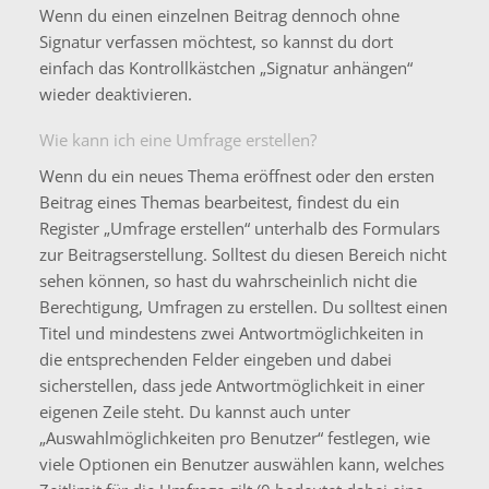
Wenn du einen einzelnen Beitrag dennoch ohne
Signatur verfassen möchtest, so kannst du dort
einfach das Kontrollkästchen „Signatur anhängen“
wieder deaktivieren.
Wie kann ich eine Umfrage erstellen?
Wenn du ein neues Thema eröffnest oder den ersten
Beitrag eines Themas bearbeitest, findest du ein
Register „Umfrage erstellen“ unterhalb des Formulars
zur Beitragserstellung. Solltest du diesen Bereich nicht
sehen können, so hast du wahrscheinlich nicht die
Berechtigung, Umfragen zu erstellen. Du solltest einen
Titel und mindestens zwei Antwortmöglichkeiten in
die entsprechenden Felder eingeben und dabei
sicherstellen, dass jede Antwortmöglichkeit in einer
eigenen Zeile steht. Du kannst auch unter
„Auswahlmöglichkeiten pro Benutzer“ festlegen, wie
viele Optionen ein Benutzer auswählen kann, welches