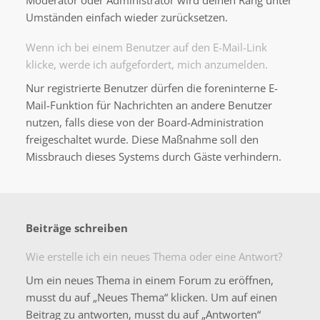
Moderator oder Administrator wird deinen Rang unter
Umständen einfach wieder zurücksetzen.
Wenn ich bei einem Benutzer auf den E-Mail-Link
klicke, werde ich aufgefordert, mich anzumelden.
Nur registrierte Benutzer dürfen die foreninterne E-
Mail-Funktion für Nachrichten an andere Benutzer
nutzen, falls diese von der Board-Administration
freigeschaltet wurde. Diese Maßnahme soll den
Missbrauch dieses Systems durch Gäste verhindern.
Beiträge schreiben
Wie erstelle ich ein neues Thema oder eine Antwort?
Um ein neues Thema in einem Forum zu eröffnen,
musst du auf „Neues Thema“ klicken. Um auf einen
Beitrag zu antworten, musst du auf „Antworten“