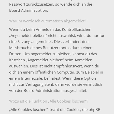
Passwort zurückzusetzen, so wende dich an die
Board-Administration.
Warum werde ich automatisch abgemeldet?
Wenn du beim Anmelden das Kontrollkästchen
„Angemeldet bleiben“ nicht auswählst, wirst du nur für
eine Sitzung angemeldet. Dies verhindert den
Missbrauch deines Benutzerkontos durch einen
Dritten. Um angemeldet zu bleiben, kannst du das
Kästchen „Angemeldet bleiben“ beim Anmelden
auswählen. Dies ist nicht empfehlenswert, wenn du
dich an einem öffentlichen Computer, zum Beispiel in
einem Internetcafé, befindest. Wenn diese Option
nicht zur Verfügung steht, dann wurde sie vermutlich
von der Board-Administration ausgeschaltet.
Wozu ist die Funktion „Alle Cookies löschen“?
„Alle Cookies löschen“ löscht die Cookies, die phpBB