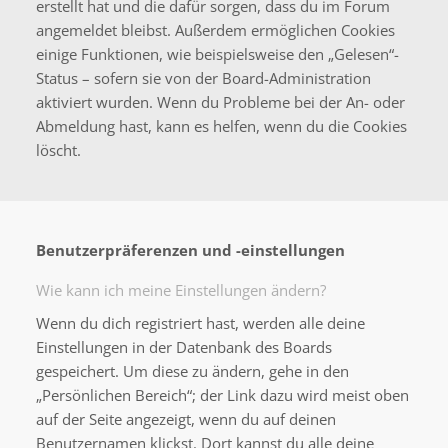
erstellt hat und die dafür sorgen, dass du im Forum
angemeldet bleibst. Außerdem ermöglichen Cookies
einige Funktionen, wie beispielsweise den „Gelesen“-
Status – sofern sie von der Board-Administration
aktiviert wurden. Wenn du Probleme bei der An- oder
Abmeldung hast, kann es helfen, wenn du die Cookies
löscht.
Benutzerpräferenzen und -einstellungen
Wie kann ich meine Einstellungen ändern?
Wenn du dich registriert hast, werden alle deine
Einstellungen in der Datenbank des Boards
gespeichert. Um diese zu ändern, gehe in den
„Persönlichen Bereich“; der Link dazu wird meist oben
auf der Seite angezeigt, wenn du auf deinen
Benutzernamen klickst. Dort kannst du alle deine